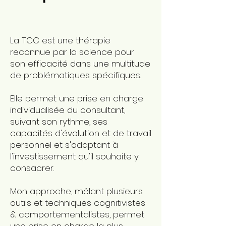
La TCC est une thérapie
reconnue par la science pour
son efficacité dans une multitude
de problématiques spécifiques.
Elle permet une prise en charge
individualisée du consultant,
suivant son rythme, ses
capacités d'évolution et de travail
personnel et s'adaptant à
l'investissement qu'il souhaite y
consacrer.
Mon approche, mêlant plusieurs
outils et techniques cognitivistes
& comportementalistes, permet