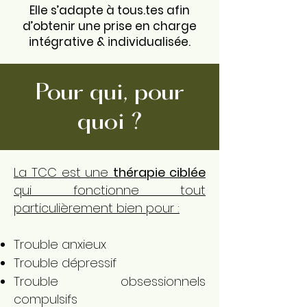
Elle s’adapte à tous.tes afin
d’obtenir une prise en charge
intégrative & individualisée.
Pour qui, pour
quoi ?
La TCC est une
thérapie ciblée
qui fonctionne tout
particulièrement bien pour :
Trouble anxieux
Trouble dépressif
Trouble obsessionnels
compulsifs