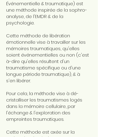
Événementielle & traumatique) est
une méthode inspirée de la sophro-
analyse, de l'EMDR & de la
psychologie.
Cette méthode de libération
émotionnelle vise à travailler sur les
mémoires traumatiques, qu'elles
soient événementielles ou non (c'est
à-dire qu'elles résultent d'un
traumatisme spécifique ou d'une
longue période traumatique), & à
s'en libérer.
Pour cela, la méthode vise à dé-
cristalliser les traumatismes logés
dans la mémoire cellulaire, par
l'échange & l'exploration des
empreintes traumatiques.
Cette méthode est axée sur la