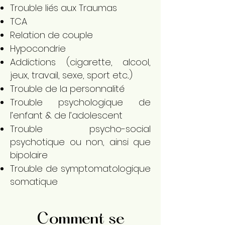
Trouble liés aux Traumas
TCA
Relation de couple
Hypocondrie
Addictions (cigarette, alcool,
jeux, travail, sexe, sport etc...)
Trouble de la personnalité
Trouble psychologique de
l’enfant & de l’adolescent
Trouble psycho-social
psychotique ou non, ainsi que
bipolaire
Trouble de symptomatologique
somatique
Comment se