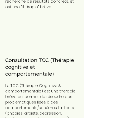
recherche de résultats concrets, et
est une "thérapie" brève.
Consultation TCC (Thérapie
cognitive et
comportementale)
La TCC (Thérapie Cognitive &
comportementale) est une thérapie
brève qui permet de résoudre des
problématiques liées à des
comportements/schémas limitants
(phobies, anxiété, dépression,