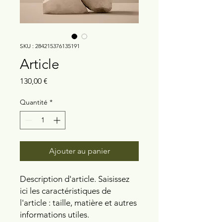
SKU : 284215376135191
Article
Prix
130,00 €
Quantité
*
Ajouter au panier
Description d'article. Saisissez 
ici les caractéristiques de 
l'article : taille, matière et autres 
informations utiles.