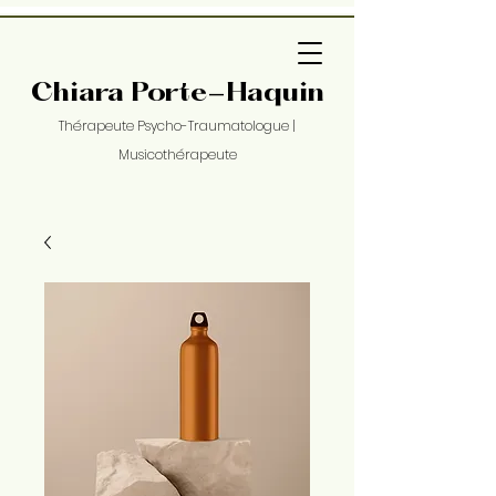
Chiara Porte-Haquin
Thérapeute Psycho-Traumatologue
|
Musicothérapeute