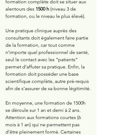
formation complète doit se situer aux 
alentours des 
1500 h 
(niveau 3 de 
formation, ou le niveau le plus élevé). 
Une pratique clinique auprès des 
consultants doit également faire partie 
de la formation, car tout comme 
n’importe quel professionnel de santé, 
seul le contact avec les “patients” 
permet d’affuter sa pratique. Enfin, la 
formation doit posséder une base 
scientifique complète, autre pré-requis 
afin de s’assurer de sa bonne légitimité.
En moyenne, une formation de 1500h 
se déroule sur 1 an et demi à 2 ans. 
Attention aux formations courtes (6 
mois à 1 an) qui ne permettent pas 
d’être pleinement formé. Certaines 