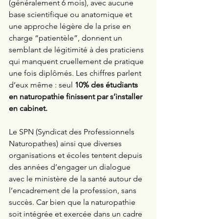
(généralement 6 mois), avec aucune 
base scientifique ou anatomique et 
une approche légère de la prise en 
charge “patientèle”, donnent un 
semblant de légitimité à des praticiens 
qui manquent cruellement de pratique 
une fois diplômés. Les chiffres parlent 
d’eux même : seul 
10% des étudiants 
en naturopathie finissent par s’installer 
en cabinet. 
Le SPN (Syndicat des Professionnels 
Naturopathes) ainsi que diverses 
organisations et écoles tentent depuis 
des années d’engager un dialogue 
avec le ministère de la santé autour de 
l’encadrement de la profession, sans 
succès. Car bien que la naturopathie 
soit intégrée et exercée dans un cadre 