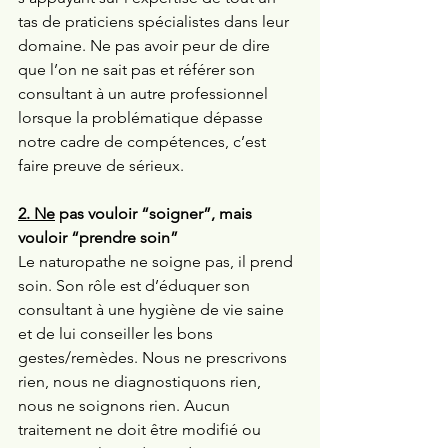
tas de praticiens spécialistes dans leur 
domaine. Ne pas avoir peur de dire 
que l’on ne sait pas et référer son 
consultant à un autre professionnel 
lorsque la problématique dépasse 
notre cadre de compétences, c’est 
faire preuve de sérieux. 
2.
Ne
 pas vouloir “soigner”, mais 
vouloir “prendre soin”
Le naturopathe ne soigne pas, il prend 
soin. Son rôle est d’éduquer son 
consultant à une hygiène de vie saine 
et de lui conseiller les bons 
gestes/remèdes. Nous ne prescrivons 
rien, nous ne diagnostiquons rien, 
nous ne soignons rien. Aucun 
traitement ne doit être modifié ou 