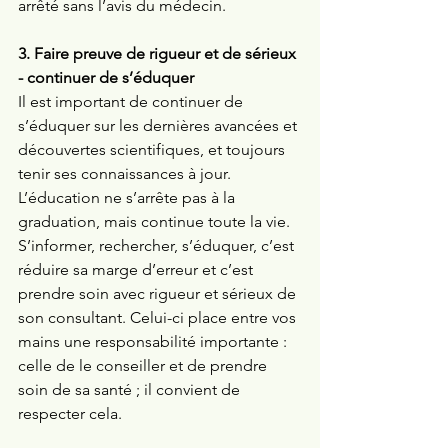
arrêté sans l’avis du médecin.
3. Faire preuve de rigueur et de sérieux 
- continuer de s’éduquer 
Il est important de continuer de 
s’éduquer sur les dernières avancées et 
découvertes scientifiques, et toujours 
tenir ses connaissances à jour. 
L’éducation ne s’arrête pas à la 
graduation, mais continue toute la vie. 
S’informer, rechercher, s’éduquer, c’est 
réduire sa marge d’erreur et c’est 
prendre soin avec rigueur et sérieux de 
son consultant. Celui-ci place entre vos 
mains une responsabilité importante : 
celle de le conseiller et de prendre 
soin de sa santé ; il convient de 
respecter cela. 