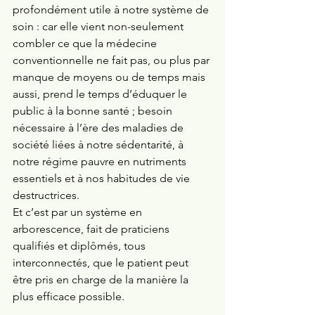
profondément utile à notre système de 
soin : car elle vient non-seulement 
combler ce que la médecine 
conventionnelle ne fait pas, ou plus par 
manque de moyens ou de temps mais 
aussi, prend le temps d’éduquer le 
public à la bonne santé ; besoin 
nécessaire à l’ère des maladies de 
société liées à notre sédentarité, à 
notre régime pauvre en nutriments 
essentiels et à nos habitudes de vie 
destructrices.
Et c’est par un système en 
arborescence, fait de praticiens 
qualifiés et diplômés, tous 
interconnectés, que le patient peut 
être pris en charge de la manière la 
plus efficace possible. 