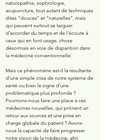
naturopathie, sophrologie, 
acupuncture, tout autant de techniques 
dites “douces” et “naturelles”, mais 
qui peuvent surtout se targuer 
d’accorder du temps et de l’écoute à 
ceux qui en font usage, chose 
désormais en voie de disparition dans 
la médecine conventionnelle. 
Mais ce phénomène est-il la résultante 
d’une simple crise de notre système de 
santé ou bien le signe d’une 
problématique plus profonde ? 
Pourrions-nous faire une place à ces 
médecines nouvelles, qui prônent un 
retour aux sources et une prise en 
charge globale du patient ? Avons-
nous la capacité de faire progresser 
notre vision de la médecine, afin 