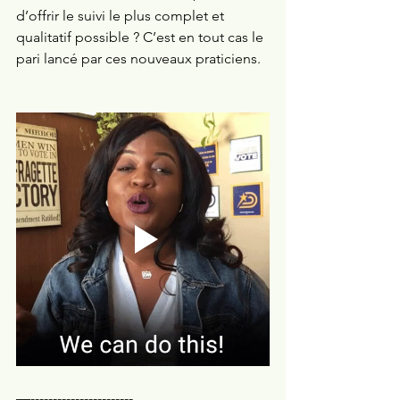
d’offrir le suivi le plus complet et 
qualitatif possible ? C’est en tout cas le 
pari lancé par ces nouveaux praticiens. 
—-----------------------