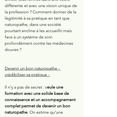
différente et avec une vision unique de 
la profession ? Comment donner de la 
légitimité à sa pratique en tant que 
naturopathe, dans une société 
pourtant encline à les accueillir mais 
face à un système de soin 
profondément contre les médecines 
douces ? 
Devenir un bon naturopathe - 
crédibiliser sa pratique : 
Il n’y a pas de secret : s
eule une 
formation avec une solide base de 
connaissance et un accompagnement 
complet permet de devenir un bon 
naturopathe
. On estime qu’une 