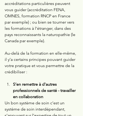
accréditations particulières peuvent 
vous guider (accréditation FENA, 
OMNES, formation RNCP en France 
par exemple) ; ou bien se tourner vers 
les formations à l’étranger, dans des 
pays reconnaissants la naturopathie (le 
Canada par exemple). 
Au-delà de la formation en elle-même, 
il y’a certains principes pouvant guider 
votre pratique et vous permettre de la 
crédibiliser : 
S’en remettre à d’autres 
professionnels de santé - travailler 
en collaboration 
Un bon système de soin c’est un 
système de soin interdépendant, 
s’appuyant sur l’expertise de tout un 