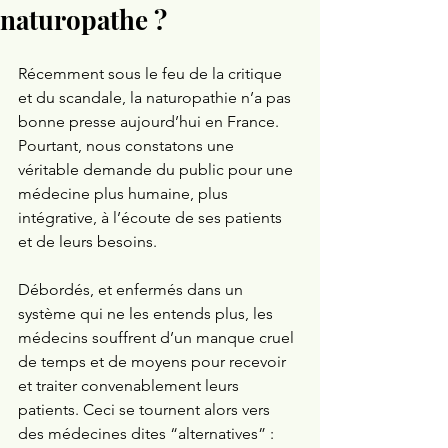
naturopathe ?
Récemment sous le feu de la critique 
et du scandale, la naturopathie n’a pas 
bonne presse aujourd’hui en France. 
Pourtant, nous constatons une 
véritable demande du public pour une 
médecine plus humaine, plus 
intégrative, à l’écoute de ses patients 
et de leurs besoins. 
Débordés, et enfermés dans un 
système qui ne les entends plus, les 
médecins souffrent d’un manque cruel 
de temps et de moyens pour recevoir 
et traiter convenablement leurs 
patients. Ceci se tournent alors vers 
des médecines dites “alternatives” : 