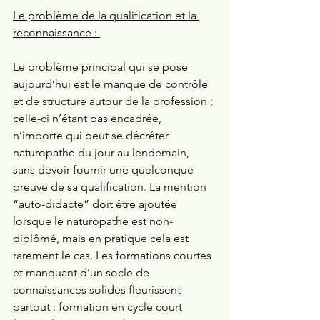
Le problème de la qualification et la 
reconnaissance : 
Le problème principal qui se pose 
aujourd’hui est le manque de contrôle 
et de structure autour de la profession ; 
celle-ci n’étant pas encadrée, 
n’importe qui peut se décréter 
naturopathe du jour au lendemain, 
sans devoir fournir une quelconque 
preuve de sa qualification. La mention 
“auto-didacte” doit être ajoutée 
lorsque le naturopathe est non-
diplômé, mais en pratique cela est 
rarement le cas. Les formations courtes 
et manquant d’un socle de 
connaissances solides fleurissent 
partout : formation en cycle court 